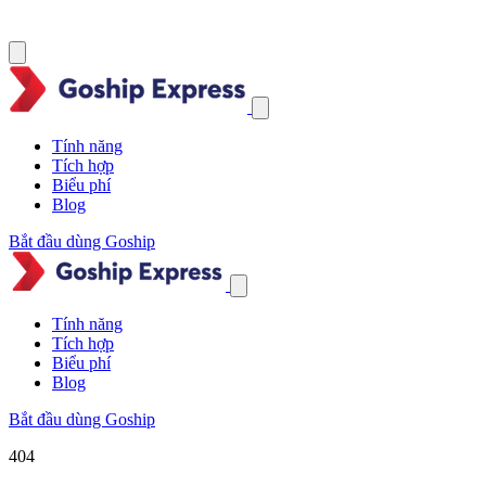
Tính năng
Tích hợp
Biểu phí
Blog
Bắt đầu dùng Goship
Tính năng
Tích hợp
Biểu phí
Blog
Bắt đầu dùng Goship
404