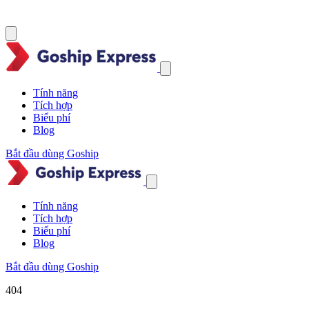
Tính năng
Tích hợp
Biểu phí
Blog
Bắt đầu dùng Goship
Tính năng
Tích hợp
Biểu phí
Blog
Bắt đầu dùng Goship
404