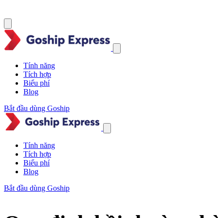
Tính năng
Tích hợp
Biểu phí
Blog
Bắt đầu dùng Goship
Tính năng
Tích hợp
Biểu phí
Blog
Bắt đầu dùng Goship