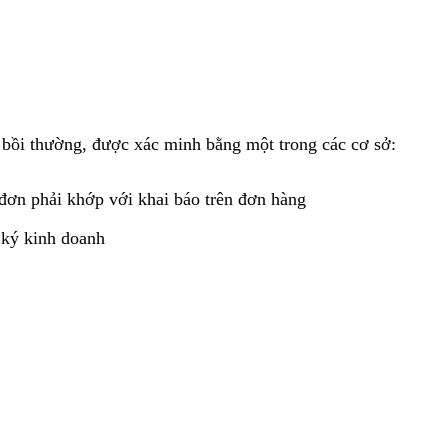
ệm bồi thường, được xác minh bằng một trong các cơ sở:
đơn phải khớp với khai báo trên đơn hàng
 ký kinh doanh