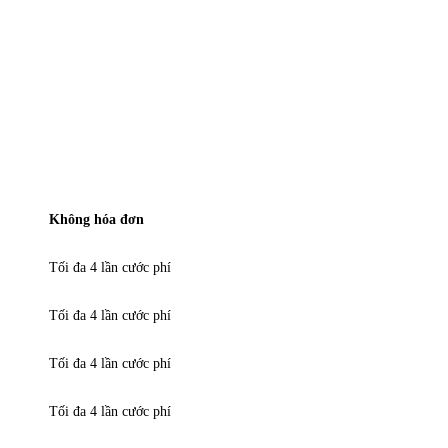
Không hóa đơn
Tối đa 4 lần cước phí
Tối đa 4 lần cước phí
Tối đa 4 lần cước phí
Tối đa 4 lần cước phí