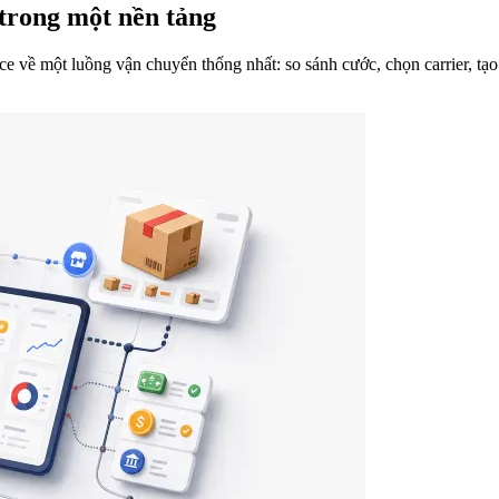
trong một nền tảng
 về một luồng vận chuyển thống nhất: so sánh cước, chọn carrier, tạo