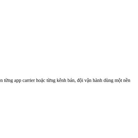
ên từng app carrier hoặc từng kênh bán, đội vận hành dùng một nền