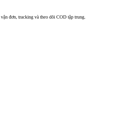
 vận đơn, tracking và theo dõi COD tập trung.