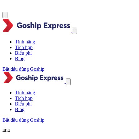
Tính năng
Tích hợp
Biểu phí
Blog
Bắt đầu dùng Goship
Tính năng
Tích hợp
Biểu phí
Blog
Bắt đầu dùng Goship
404