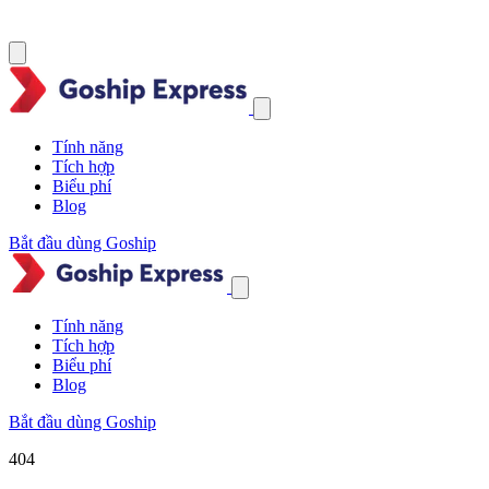
Tính năng
Tích hợp
Biểu phí
Blog
Bắt đầu dùng Goship
Tính năng
Tích hợp
Biểu phí
Blog
Bắt đầu dùng Goship
404